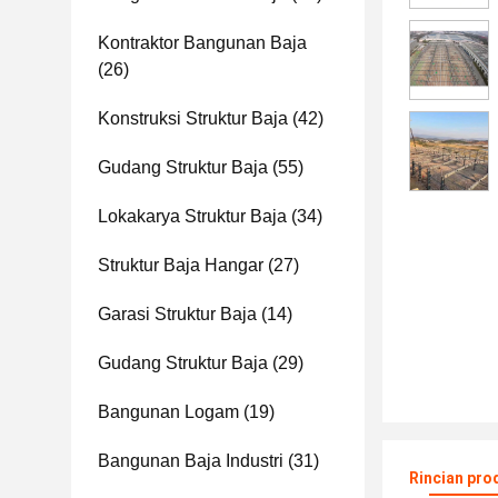
Kontraktor Bangunan Baja
(26)
Konstruksi Struktur Baja
(42)
Gudang Struktur Baja
(55)
Lokakarya Struktur Baja
(34)
Struktur Baja Hangar
(27)
Garasi Struktur Baja
(14)
Gudang Struktur Baja
(29)
Bangunan Logam
(19)
Bangunan Baja Industri
(31)
Rincian pro