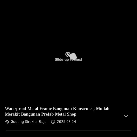
Waterproof Metal Frame Bangunan Konstruksi, Mudah
Merakit Bangunan Prefab Metal Shop
Gudang Struktur Baja
2025-03-04