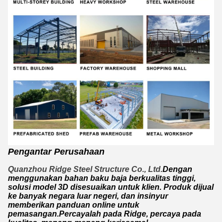
Pengantar Perusahaan
Quanzhou Ridge Steel Structure Co., Ltd.
Dengan
menggunakan bahan baku baja berkualitas tinggi,
solusi model 3D disesuaikan untuk klien. Produk dijual
ke banyak negara luar negeri, dan insinyur
memberikan panduan online untuk
pemasangan.Percayalah pada Ridge, percaya pada