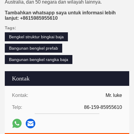
Australia, dan 50 negara dan wilayah lainnya.
Tambahkan whatsapp saya untuk informasi lebih
lanjut: +8615985955610
Tags:
Bengkel struktur bingkai baja
Bangunan bengkel prefab
Bangunan bengkel rangka baja
Kontak
Kontak:
Mr. luke
Telp:
86-159-85955610