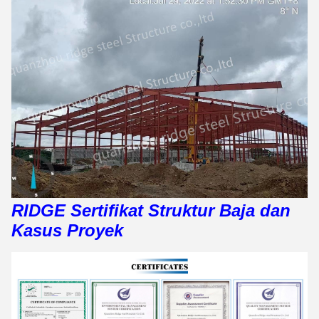
RIDGE Sertifikat Struktur Baja dan
Kasus Proyek