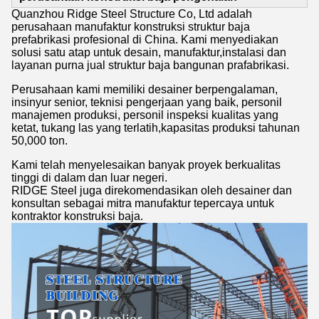
Quanzhou Ridge Steel Structure Co, Ltd adalah
perusahaan manufaktur konstruksi struktur baja
prefabrikasi profesional di China. Kami menyediakan
solusi satu atap untuk desain, manufaktur,instalasi dan
layanan purna jual struktur baja bangunan prafabrikasi.
Perusahaan kami memiliki desainer berpengalaman,
insinyur senior, teknisi pengerjaan yang baik, personil
manajemen produksi, personil inspeksi kualitas yang
ketat, tukang las yang terlatih,kapasitas produksi tahunan
50,000 ton.
Kami telah menyelesaikan banyak proyek berkualitas
tinggi di dalam dan luar negeri.
RIDGE Steel juga direkomendasikan oleh desainer dan
konsultan sebagai mitra manufaktur tepercaya untuk
kontraktor konstruksi baja.