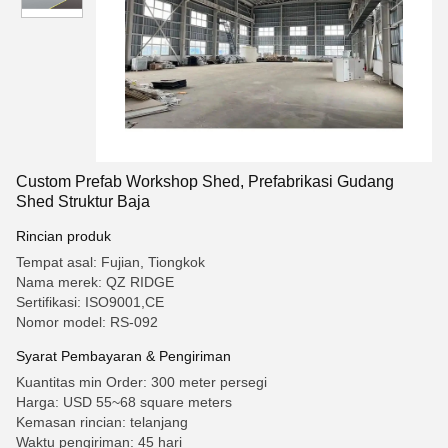
Custom Prefab Workshop Shed, Prefabrikasi Gudang
Shed Struktur Baja
Rincian produk
Tempat asal: Fujian, Tiongkok
Nama merek: QZ RIDGE
Sertifikasi: ISO9001,CE
Nomor model: RS-092
Syarat Pembayaran & Pengiriman
Kuantitas min Order: 300 meter persegi
Harga: USD 55~68 square meters
Kemasan rincian: telanjang
Waktu pengiriman: 45 hari