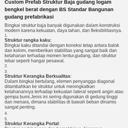
Custom Prefab Struktur Baja gudang logam
bengkel berat dengan BS Standar Bangunan
gudang prefabrikasi
Bingkai struktur baja banyak digunakan dalam konstruksi
modern karena kekuatan, daya tahan, dan fleksibilitasnya.
Struktur rangka kaku
:
Bingkai kaku ditandai dengan koneksi tetap antara balok
dan kolom, memberikan stabilitas yang sangat baik dan
ketahanan terhadap momen lentur.gudang, dan struktur
lebar seperti hangar pesawat.
Struktur Kerangka Berkualitas
:
Dalam bingkai bertulang, elemen penyangga diagonal
ditambahkan ke struktur untuk meningkatkan
ketahanannya terhadap kekuatan lateral seperti angin atau
gempa bumi.Jenis ini sering digunakan di gedung tinggi
dan menara, dimana stabilitas di bawah beban dinamis
sangat penting.
Struktur Kerangka Portal
: