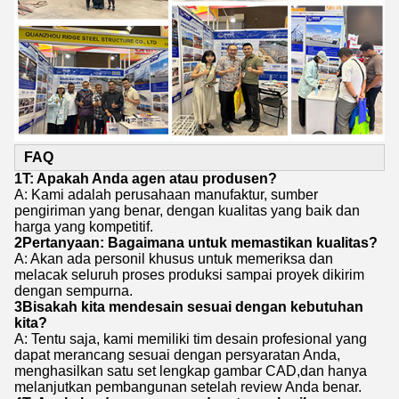
FAQ
1T: Apakah Anda agen atau produsen?
A: Kami adalah perusahaan manufaktur, sumber
pengiriman yang benar, dengan kualitas yang baik dan
harga yang kompetitif.
2Pertanyaan: Bagaimana untuk memastikan kualitas?
A: Akan ada personil khusus untuk memeriksa dan
melacak seluruh proses produksi sampai proyek dikirim
dengan sempurna.
3Bisakah kita mendesain sesuai dengan kebutuhan
kita?
A: Tentu saja, kami memiliki tim desain profesional yang
dapat merancang sesuai dengan persyaratan Anda,
menghasilkan satu set lengkap gambar CAD,dan hanya
melanjutkan pembangunan setelah review Anda benar.