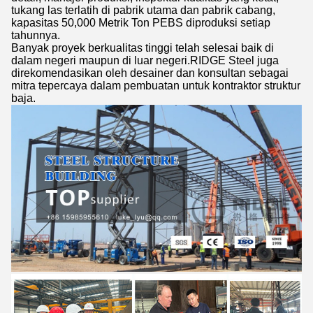
tukang las terlatih di pabrik utama dan pabrik cabang,
kapasitas 50,000 Metrik Ton PEBS diproduksi setiap
tahunnya.
Banyak proyek berkualitas tinggi telah selesai baik di
dalam negeri maupun di luar negeri.RIDGE Steel juga
direkomendasikan oleh desainer dan konsultan sebagai
mitra tepercaya dalam pembuatan untuk kontraktor struktur
baja.