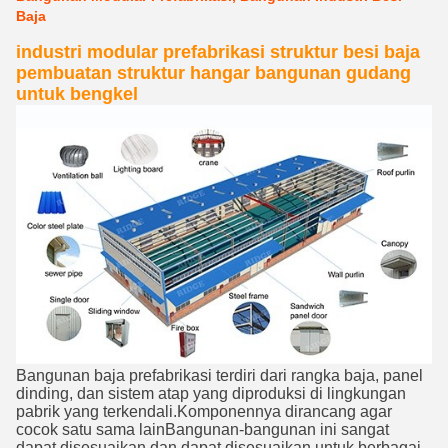
Baja
industri modular prefabrikasi struktur besi baja
pembuatan struktur hangar bangunan gudang
untuk bengkel
Bangunan baja prefabrikasi terdiri dari rangka baja, panel
dinding, dan sistem atap yang diproduksi di lingkungan
pabrik yang terkendali.Komponennya dirancang agar
cocok satu sama lainBangunan-bangunan ini sangat
dapat disesuaikan dan dapat disesuaikan untuk berbagai