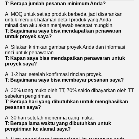
T: Berapa jumlah pesanan minimum Anda?
A: MOQ untuk setiap produk berbeda, jadi disarankan
untuk merujuk halaman detail produk yang Anda
minati.dan aku akan menjawab secepat mungkin.
T: Bagaimana saya bisa mendapatkan penawaran
untuk proyek saya?
A: Silakan kirimkan gambar proyek Anda dan informasi
rinci untuk penawaran.
T: Kapan saya bisa mendapatkan penawaran untuk
proyek saya?
A: 1-2 hari setelah konfirmasi rincian proyek.
T: Bagaimana saya bisa membayar pesanan saya?
A: 30% uang muka oleh TT, 70% saldo dibayarkan oleh TT
sebelum pengiriman.
T: Berapa hari yang dibutuhkan untuk menghasilkan
pesanan saya?
A: 30 hari setelah menerima uang muka.
T: Berapa lama waktu yang dibutuhkan untuk
pengiriman ke alamat saya?