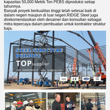
kapasitas 50,000 Metrik Ton PEBS diproduksi setiap
tahunnya.
Banyak proyek berkualitas tinggi telah selesai baik di
dalam negeri maupun di luar negeri.RIDGE Steel juga
direkomendasikan oleh desainer dan konsultan sebagai
mitra tepercaya dalam pembuatan untuk kontraktor struktur
baja.