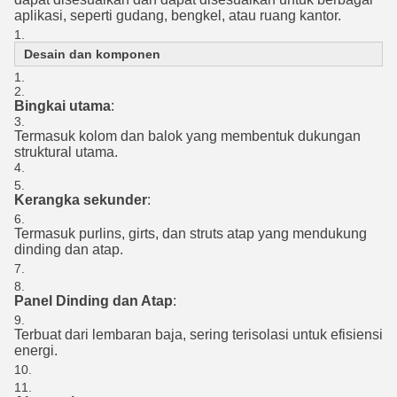
aplikasi, seperti gudang, bengkel, atau ruang kantor.
Desain dan komponen
Bingkai utama
:
Termasuk kolom dan balok yang membentuk dukungan
struktural utama.
Kerangka sekunder
:
Termasuk purlins, girts, dan struts atap yang mendukung
dinding dan atap.
Panel Dinding dan Atap
:
Terbuat dari lembaran baja, sering terisolasi untuk efisiensi
energi.