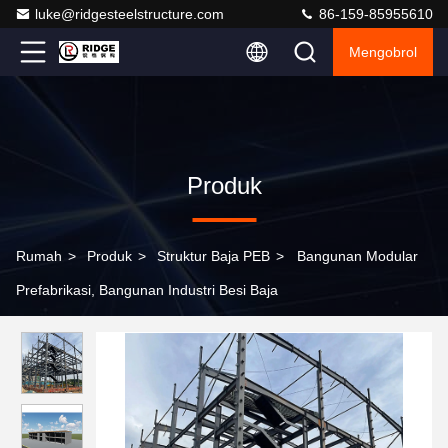
luke@ridgesteelstructure.com
86-159-85955610
Mengobrol
Produk
Rumah
>
Produk
>
Struktur Baja PEB
>
Bangunan Modular
Prefabrikasi, Bangunan Industri Besi Baja