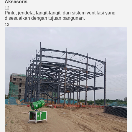
Aksesoris
:
Pintu, jendela, langit-langit, dan sistem ventilasi yang
disesuaikan dengan tujuan bangunan.