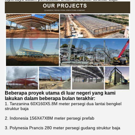
Beberapa proyek utama di luar negeri yang kami
lakukan dalam beberapa bulan terakhir:
1. Tanzanina 60X160X5.8M meter persegi dua lantai bengkel
struktur baja
2. Indonesia 156X47X8M meter persegi prefab
3. Polynesia Prancis 280 meter persegi gudang struktur baja